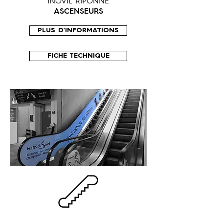
INOVIL RIPONNE
ASCENSEURS
PLUS D'INFORMATIONS
FICHE TECHNIQUE