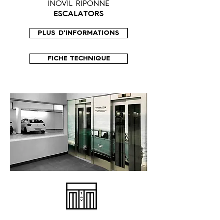
INOVIL RIPONNE
ESCALATORS
PLUS D'INFORMATIONS
FICHE TECHNIQUE