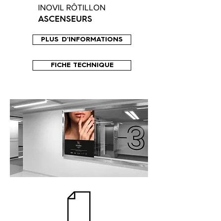
INOVIL RÔTILLON
ASCENSEURS
PLUS D'INFORMATIONS
FICHE TECHNIQUE