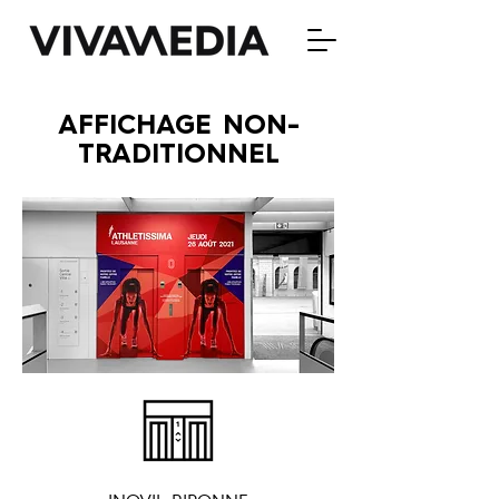
AFFICHAGE NON-
TRADITIONNEL