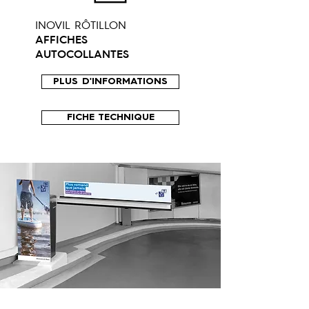
INOVIL RÔTILLON
AFFICHES
AUTOCOLLANTES
PLUS D'INFORMATIONS
FICHE TECHNIQUE