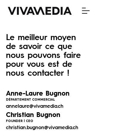
Le meilleur moyen
de
savoir ce que
nous pouvons
faire
pour vous est de
nous contacter !
Anne-Laure Bugnon
DÉPARTEMENT COMMERCIAL
annelaure@vivamedia.ch
Christian Bugnon
FOUNDER | CEO
christian.bugnon@vivamedia.ch