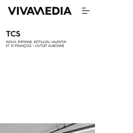
TCS
INOVIL RIPONNE, RÔTILLON, VALENTIN
ET ST-FRANÇOIS | OUTLET AUBONNE